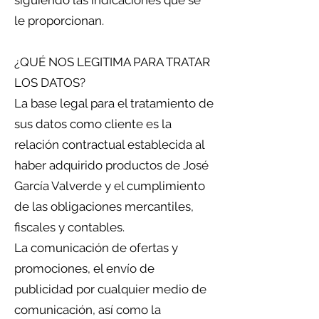
siguiendo las indicaciones que se
le proporcionan.
¿QUÉ NOS LEGITIMA PARA TRATAR
LOS DATOS?
La base legal para el tratamiento de
sus datos como cliente es la
relación contractual establecida al
haber adquirido productos de José
García Valverde y el cumplimiento
de las obligaciones mercantiles,
fiscales y contables.
La comunicación de ofertas y
promociones, el envío de
publicidad por cualquier medio de
comunicación, así como la