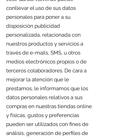
conllevar el uso de sus datos
personales para poner a su
disposición publicidad
personalizada, relacionada con
nuestros productos y servicios a
través de e-mails, SMS, u otros
medios electrónicos propios o de
terceros colaboradores. De cara a
mejorar la atención que le
prestamos, le informamos que los
datos personales relativos a sus
compras en nuestras tiendas online
y físicas, gustos y preferencias
pueden ser utilizados con fines de
análisis, generación de perfiles de