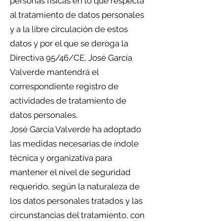
personas físicas en lo que respecta
al tratamiento de datos personales
y a la libre circulación de estos
datos y por el que se deroga la
Directiva 95/46/CE, José García
Valverde mantendrá el
correspondiente registro de
actividades de tratamiento de
datos personales.
José García Valverde ha adoptado
las medidas necesarias de índole
técnica y organizativa para
mantener el nivel de seguridad
requerido, según la naturaleza de
los datos personales tratados y las
circunstancias del tratamiento, con