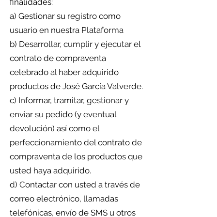
finalidades:
a) Gestionar su registro como
usuario en nuestra Plataforma
b) Desarrollar, cumplir y ejecutar el
contrato de compraventa
celebrado al haber adquirido
productos de José García Valverde.
c) Informar, tramitar, gestionar y
enviar su pedido (y eventual
devolución) así como el
perfeccionamiento del contrato de
compraventa de los productos que
usted haya adquirido.
d) Contactar con usted a través de
correo electrónico, llamadas
telefónicas, envío de SMS u otros