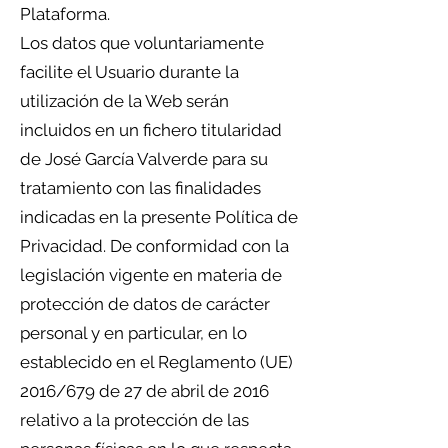
Plataforma.
Los datos que voluntariamente
facilite el Usuario durante la
utilización de la Web serán
incluidos en un fichero titularidad
de José García Valverde para su
tratamiento con las finalidades
indicadas en la presente Política de
Privacidad. De conformidad con la
legislación vigente en materia de
protección de datos de carácter
personal y en particular, en lo
establecido en el Reglamento (UE)
2016/679 de 27 de abril de 2016
relativo a la protección de las