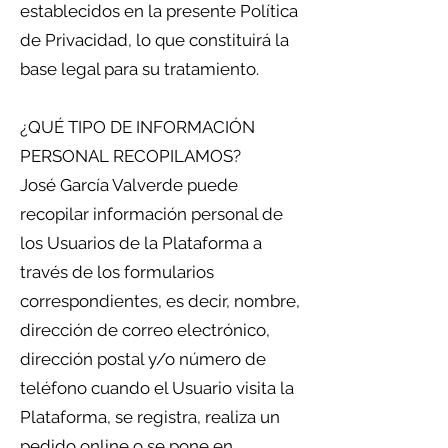
establecidos en la presente Política
de Privacidad, lo que constituirá la
base legal para su tratamiento.
¿QUÉ TIPO DE INFORMACIÓN
PERSONAL RECOPILAMOS?
José García Valverde puede
recopilar información personal de
los Usuarios de la Plataforma a
través de los formularios
correspondientes, es decir, nombre,
dirección de correo electrónico,
dirección postal y/o número de
teléfono cuando el Usuario visita la
Plataforma, se registra, realiza un
pedido online o se pone en