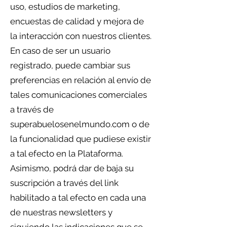
uso, estudios de marketing,
encuestas de calidad y mejora de
la interacción con nuestros clientes.
En caso de ser un usuario
registrado, puede cambiar sus
preferencias en relación al envío de
tales comunicaciones comerciales
a través de
superabuelosenelmundo.com o de
la funcionalidad que pudiese existir
a tal efecto en la Plataforma.
Asimismo, podrá dar de baja su
suscripción a través del link
habilitado a tal efecto en cada una
de nuestras newsletters y