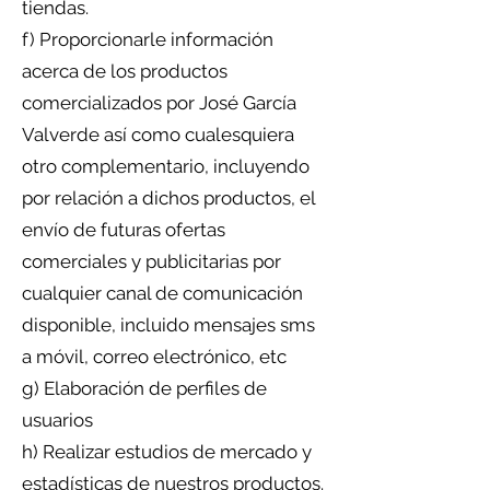
tiendas.
f) Proporcionarle información
acerca de los productos
comercializados por José García
Valverde así como cualesquiera
otro complementario, incluyendo
por relación a dichos productos, el
envío de futuras ofertas
comerciales y publicitarias por
cualquier canal de comunicación
disponible, incluido mensajes sms
a móvil, correo electrónico, etc
g) Elaboración de perfiles de
usuarios
h) Realizar estudios de mercado y
estadísticas de nuestros productos.