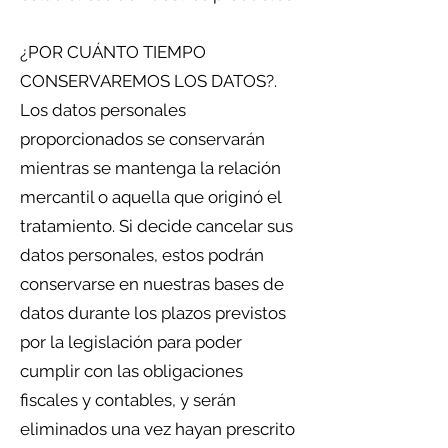
¿POR CUÁNTO TIEMPO
CONSERVAREMOS LOS DATOS?.
Los datos personales
proporcionados se conservarán
mientras se mantenga la relación
mercantil o aquella que originó el
tratamiento. Si decide cancelar sus
datos personales, estos podrán
conservarse en nuestras bases de
datos durante los plazos previstos
por la legislación para poder
cumplir con las obligaciones
fiscales y contables, y serán
eliminados una vez hayan prescrito