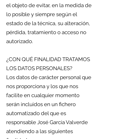
el objeto de evitar, en la medida de
lo posible y siempre según el
estado de la técnica, su alteración,
pérdida, tratamiento o acceso no
autorizado.
¿CON QUÉ FINALIDAD TRATAMOS
LOS DATOS PERSONALES?
Los datos de carácter personal que
nos proporciona y los que nos
facilite en cualquier momento
serán incluidos en un fichero
automatizado del que es
responsable José García Valverde
atendiendo a las siguientes