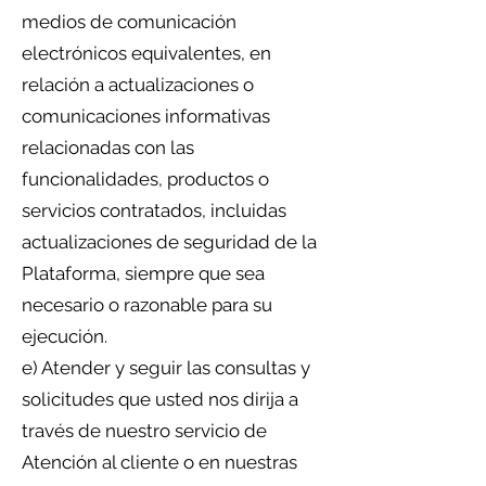
medios de comunicación
electrónicos equivalentes, en
relación a actualizaciones o
comunicaciones informativas
relacionadas con las
funcionalidades, productos o
servicios contratados, incluidas
actualizaciones de seguridad de la
Plataforma, siempre que sea
necesario o razonable para su
ejecución.
e) Atender y seguir las consultas y
solicitudes que usted nos dirija a
través de nuestro servicio de
Atención al cliente o en nuestras