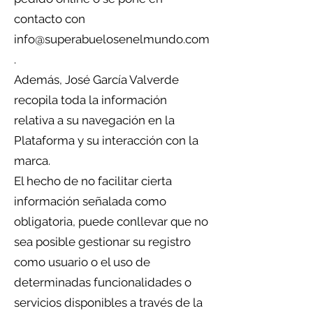
contacto con
info@superabuelosenelmundo.com
.
Además, José García Valverde
recopila toda la información
relativa a su navegación en la
Plataforma y su interacción con la
marca.
El hecho de no facilitar cierta
información señalada como
obligatoria, puede conllevar que no
sea posible gestionar su registro
como usuario o el uso de
determinadas funcionalidades o
servicios disponibles a través de la