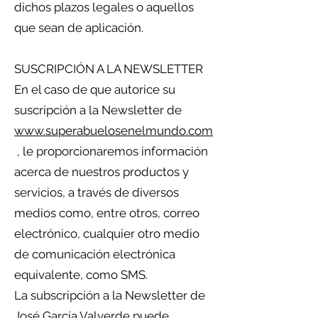
dichos plazos legales o aquellos
que sean de aplicación.
SUSCRIPCIÓN A LA NEWSLETTER
En el caso de que autorice su
suscripción a la Newsletter de
www.superabuelosenelmundo.com
, le proporcionaremos información
acerca de nuestros productos y
servicios, a través de diversos
medios como, entre otros, correo
electrónico, cualquier otro medio
de comunicación electrónica
equivalente, como SMS.
La subscripción a la Newsletter de
José García Valverde puede