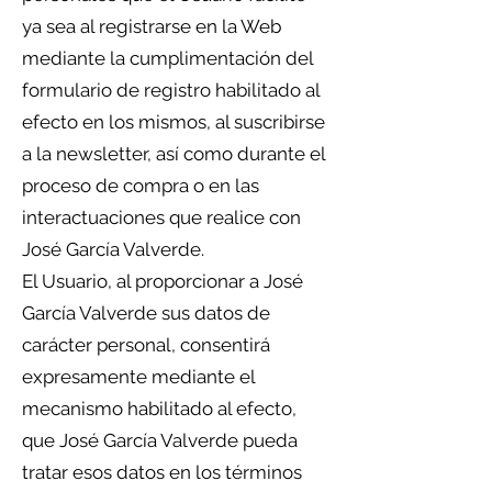
ya sea al registrarse en la Web
mediante la cumplimentación del
formulario de registro habilitado al
efecto en los mismos, al suscribirse
a la newsletter, así como durante el
proceso de compra o en las
interactuaciones que realice con
José García Valverde.
El Usuario, al proporcionar a José
García Valverde sus datos de
carácter personal, consentirá
expresamente mediante el
mecanismo habilitado al efecto,
que José García Valverde pueda
tratar esos datos en los términos