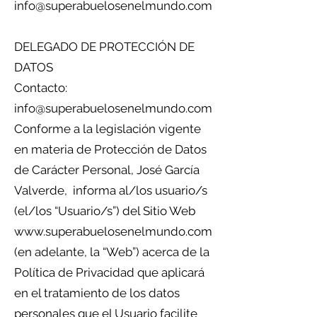
info@superabuelosenelmundo.com
DELEGADO DE PROTECCIÓN DE
DATOS
Contacto:
info@superabuelosenelmundo.com
Conforme a la legislación vigente
en materia de Protección de Datos
de Carácter Personal, José García
Valverde, informa al/los usuario/s
(el/los “Usuario/s”) del Sitio Web
www.superabuelosenelmundo.com
(en adelante, la “Web”) acerca de la
Política de Privacidad que aplicará
en el tratamiento de los datos
personales que el Usuario facilite