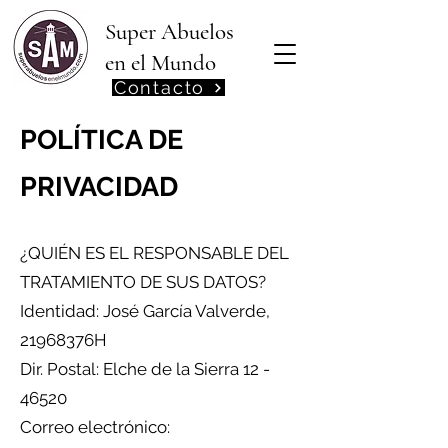
Super Abuelos
en el Mundo
Contacto
POLÍTICA DE
PRIVACIDAD
¿QUIÉN ES EL RESPONSABLE DEL
TRATAMIENTO DE SUS DATOS?
Identidad: José García Valverde,
21968376H
Dir. Postal: Elche de la Sierra
12 -
46520
Correo electrónico: